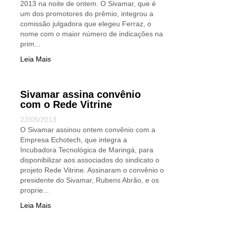
2013 na noite de ontem. O Sivamar, que é
um dos promotores do prêmio, integrou a
comissão julgadora que elegeu Ferraz, o
nome com o maior número de indicações na
prim...
Leia Mais
Sivamar assina convênio
com o Rede Vitrine
22/05/2013
O Sivamar assinou ontem convênio com a
Empresa Echotech, que integra a
Incubadora Tecnológica de Maringá, para
disponibilizar aos associados do sindicato o
projeto Rede Vitrine. Assinaram o convênio o
presidente do Sivamar, Rubens Abrão, e os
proprie...
Leia Mais