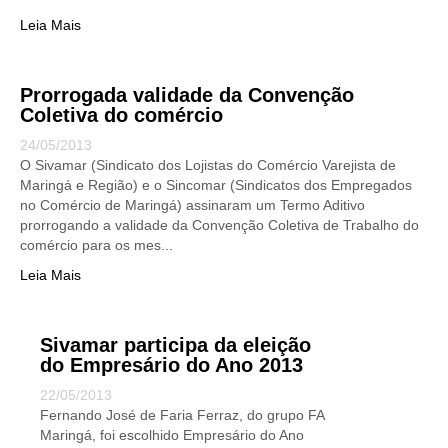
Leia Mais
Prorrogada validade da Convenção
Coletiva do comércio
24/05/2013
O Sivamar (Sindicato dos Lojistas do Comércio Varejista de
Maringá e Região) e o Sincomar (Sindicatos dos Empregados
no Comércio de Maringá) assinaram um Termo Aditivo
prorrogando a validade da Convenção Coletiva de Trabalho do
comércio para os mes...
Leia Mais
Sivamar participa da eleição
do Empresário do Ano 2013
22/05/2013
Fernando José de Faria Ferraz, do grupo FA
Maringá, foi escolhido Empresário do Ano