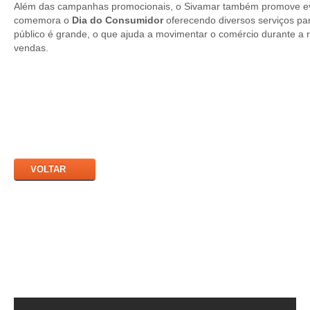
Além das campanhas promocionais, o Sivamar também promove e
comemora o
Dia do Consumidor
oferecendo diversos serviços pa
público é grande, o que ajuda a movimentar o comércio durante a 
vendas.
VOLTAR